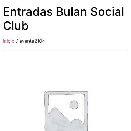
Entradas Bulan Social
Club
Inicio
/ evente2104