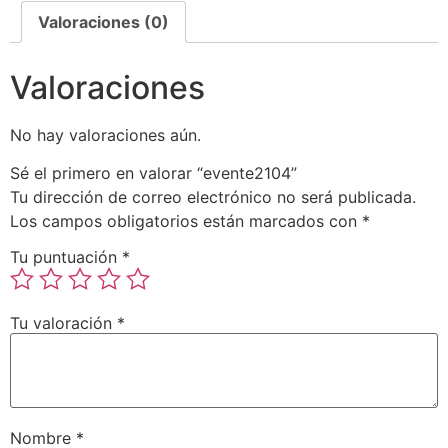
Valoraciones (0)
Valoraciones
No hay valoraciones aún.
Sé el primero en valorar “evente2104”
Tu dirección de correo electrónico no será publicada.
Los campos obligatorios están marcados con
*
Tu puntuación
*
Tu valoración
*
Nombre
*