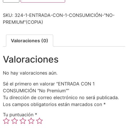
SKU:
324-1-ENTRADA-CON-1-CONSUMICIÓN-"NO-
PREMIUM"(COPIA)
Valoraciones (0)
Valoraciones
No hay valoraciones aún.
Sé el primero en valorar “ENTRADA CON 1
CONSUMICIÓN "No Premium"”
Tu dirección de correo electrónico no será publicada.
Los campos obligatorios están marcados con
*
Tu puntuación
*