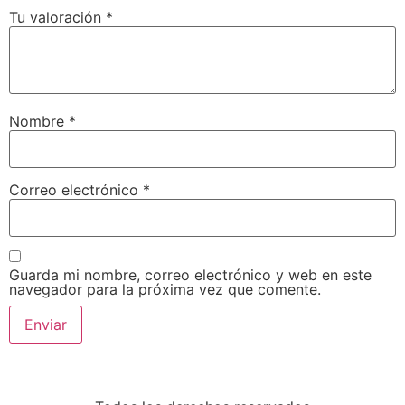
Tu valoración
*
Nombre
*
Correo electrónico
*
Guarda mi nombre, correo electrónico y web en este
navegador para la próxima vez que comente.