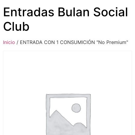
Entradas Bulan Social
Club
Inicio
/ ENTRADA CON 1 CONSUMICIÓN "No Premium"