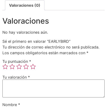
Valoraciones (0)
Valoraciones
No hay valoraciones aún.
Sé el primero en valorar “EARLYBIRD”
Tu dirección de correo electrónico no será publicada.
Los campos obligatorios están marcados con
*
Tu puntuación
*
Tu valoración
*
Nombre
*