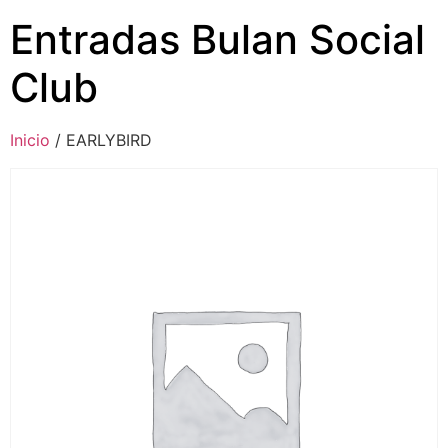
Entradas Bulan Social
Club
Inicio
/ EARLYBIRD