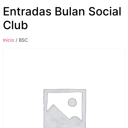
Entradas Bulan Social
Club
Inicio
/ BSC