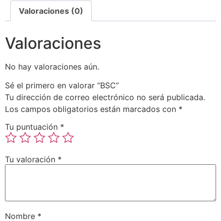
Valoraciones (0)
Valoraciones
No hay valoraciones aún.
Sé el primero en valorar “BSC”
Tu dirección de correo electrónico no será publicada.
Los campos obligatorios están marcados con
*
Tu puntuación
*
Tu valoración
*
Nombre
*