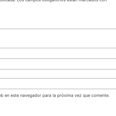
eb en este navegador para la próxima vez que comente.