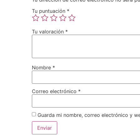
Tu puntuación
*
Tu valoración
*
Nombre
*
Correo electrónico
*
Guarda mi nombre, correo electrónico y w