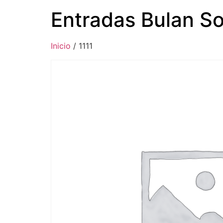
Entradas Bulan So
Inicio
/ 1111